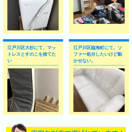
江戸川区大杉にて、マッ
江戸川区臨海町にて。ソ
トレスとすのこを捨てた
ファー処分したいけど動
い
かせない。