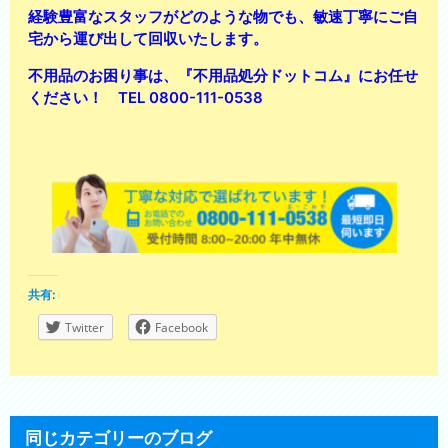
経験豊富なスタッフがどのような物でも、敏速丁寧にご自
宅から運び出して回収いたします。
不用品のお困り事は、
『不用品処分ドットコム』
にお任せ
ください！ TEL 0800-111-0538
共有:
Twitter
Facebook
同じカテゴリーのブログ