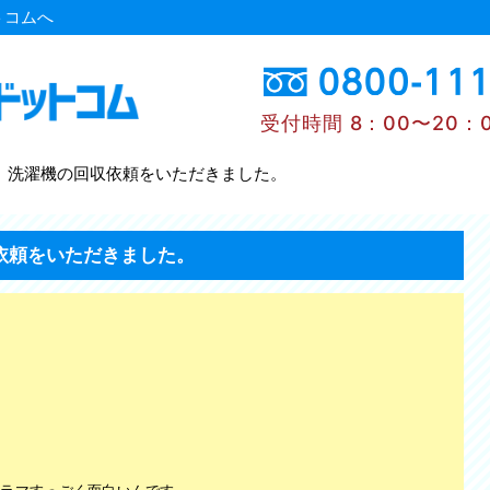
トコムへ
受付時間 8：00〜20：
、洗濯機の回収依頼をいただきました。
依頼をいただきました。