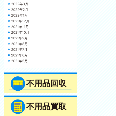
2022年3月
2022年2月
2022年1月
2021年12月
2021年11月
2021年10月
2021年9月
2021年8月
2021年7月
2021年6月
2021年5月
不用品回収
不用品買取