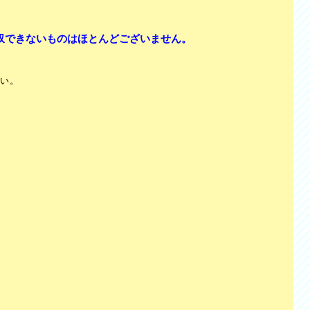
収できないものはほとんどございません。
さい。