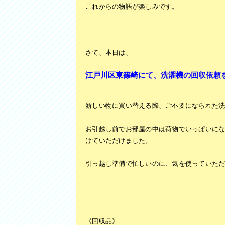
これからの物語が楽しみです。
さて、本日は、
江戸川区東篠崎にて、洗濯機の回収依頼
新しい物に買い替える際、ご不要になられた
お引越し前でお部屋の中は荷物でいっぱいに
けていただけました。
引っ越し準備で忙しいのに、気を使っていた
《回収品》