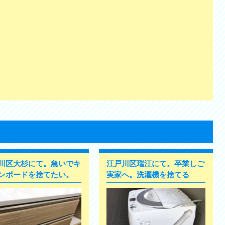
川区大杉にて。急いでキ
江戸川区瑞江にて。卒業しご
ンボードを捨てたい。
実家へ。洗濯機を捨てる