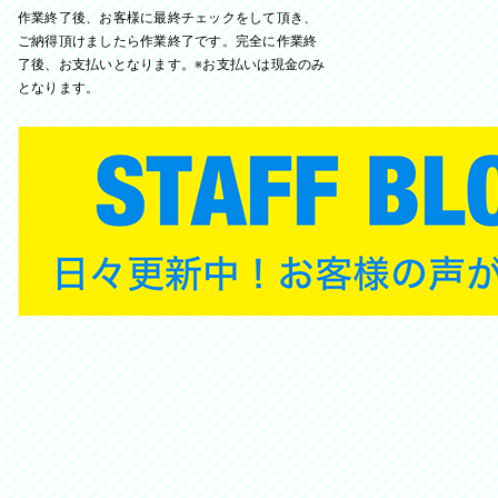
作業終了後、お客様に最終チェックをして頂き、
ご納得頂けましたら作業終了です。完全に作業終
了後、お支払いとなります。※お支払いは現金のみ
となります。