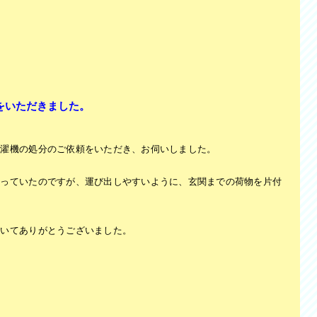
をいただきました。
洗濯機の処分のご依頼をいただき、お伺いしました。
なっていたのですが、運び出しやすいように、玄関までの荷物を片付
だいてありがとうございました。