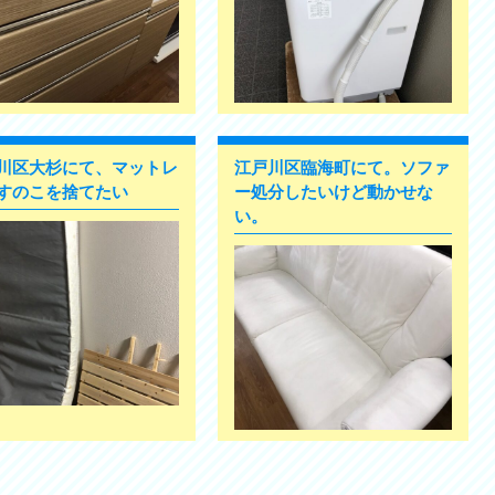
川区大杉にて、マットレ
江戸川区臨海町にて。ソファ
すのこを捨てたい
ー処分したいけど動かせな
い。