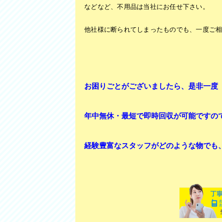
などなど、不用品は当社にお任せ下さい。
他社様に断られてしまったものでも、一度ご
お困りごとがございましたら、是非一度
年中無休・最短で即時回収が可能ですの
経験豊富なスタッフがどのような物でも