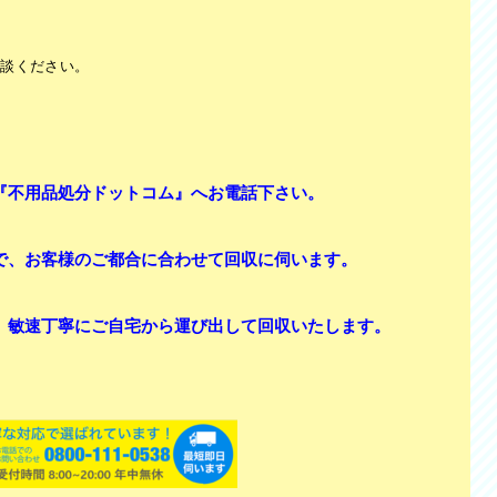
相談ください。
『不用品処分ドットコム』へお電話下さい。
で、お客様のご都合に合わせて回収に伺います。
、敏速丁寧にご自宅から運び出して回収いたします。