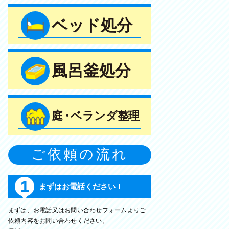
ベッド処分
風呂釜処分
庭・
ベランダ整理
ご依頼の流れ
1
まずはお電話ください！
まずは、お電話又はお問い合わせフォームよりご
依頼内容をお問い合わせください。