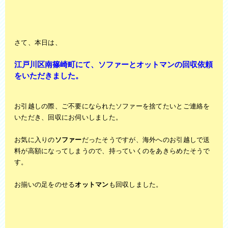
さて、本日は、
江戸川区南篠崎町にて、ソファーとオットマンの回収依頼
をいただきました。
お引越しの際、ご不要になられたソファーを捨てたいとご連絡を
いただき、回収にお伺いしました。
お気に入りの
ソファー
だったそうですが、海外へのお引越しで送
料が高額になってしまうので、持っていくのをあきらめたそうで
す。
お揃いの足をのせる
オットマン
も回収しました。