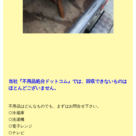
当社『不用品処分ドットコム』では、回収できないものは
ほとんどございません。
不用品はどんなものでも、まずはお問合せ下さい。
○冷蔵庫
○洗濯機
○電子レンジ
○テレビ