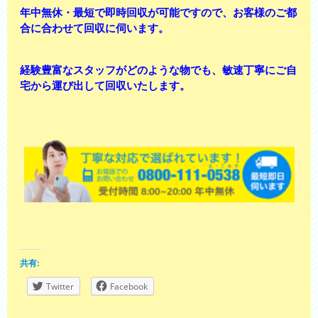
年中無休・最短で即時回収が可能ですので、お客様のご都
合に合わせて回収に伺います。
経験豊富なスタッフがどのような物でも、敏速丁寧にご自
宅から運び出して回収いたします。
共有:
Twitter
Facebook